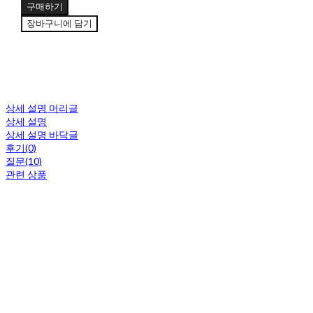
구매하기
장바구니에 담기
상세 설명 머리글
상세 설명
상세 설명 바닥글
후기(0)
질문(10)
관련 상품