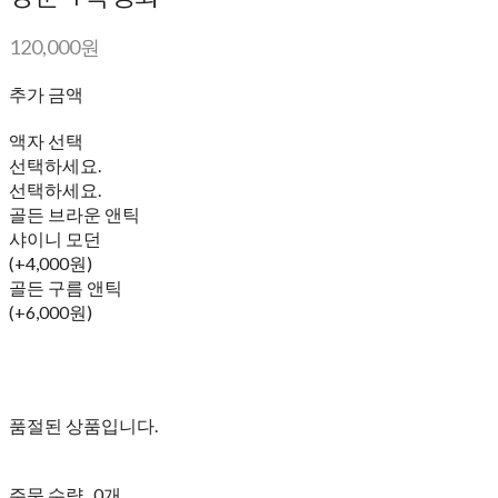
120,000원
추가 금액
액자 선택
선택하세요.
선택하세요.
골든 브라운 앤틱
샤이니 모던
(+4,000원)
골든 구름 앤틱
(+6,000원)
품절된 상품입니다.
주문 수량
0개