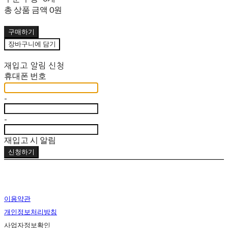
총 상품 금액
0원
구매하기
장바구니에 담기
재입고 알림 신청
휴대폰 번호
-
-
재입고 시 알림
신청하기
이용약관
개인정보처리방침
사업자정보확인