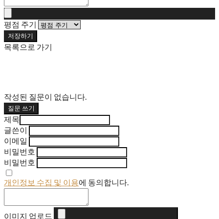
평점 주기
저장하기
목록으로 가기
작성된 질문이 없습니다.
질문 쓰기
제목
글쓴이
이메일
비밀번호
비밀번호
개인정보 수집 및 이용
에 동의합니다.
이미지 업로드