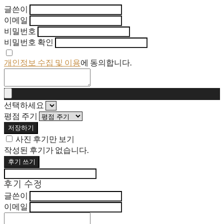
글쓴이
이메일
비밀번호
비밀번호 확인
개인정보 수집 및 이용
에 동의합니다.
선택하세요
평점 주기
저장하기
사진 후기만 보기
작성된 후기가 없습니다.
후기 쓰기
후기 수정
글쓴이
이메일