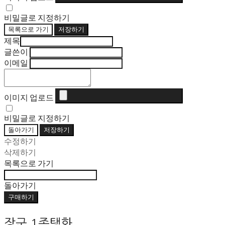
비밀글로 지정하기
목록으로 가기
저장하기
제목
글쓴이
이메일
이미지 업로드
비밀글로 지정하기
돌아가기
저장하기
수정하기
삭제하기
목록으로 가기
돌아가기
구매하기
장군 1족탱화