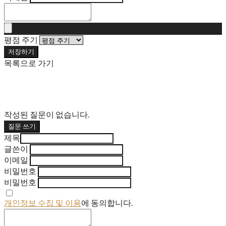
평점 주기
저장하기
목록으로 가기
작성된 질문이 없습니다.
질문 쓰기
제목
글쓴이
이메일
비밀번호
비밀번호
개인정보 수집 및 이용
에 동의합니다.