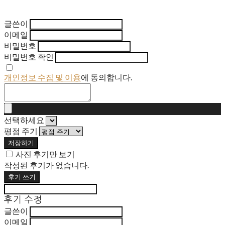
글쓴이
이메일
비밀번호
비밀번호 확인
개인정보 수집 및 이용
에 동의합니다.
선택하세요
평점 주기
저장하기
사진 후기만 보기
작성된 후기가 없습니다.
후기 쓰기
후기 수정
글쓴이
이메일