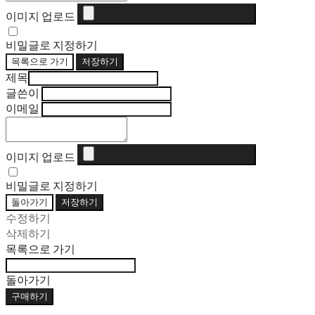
이미지 업로드
비밀글로 지정하기
목록으로 가기
저장하기
제목
글쓴이
이메일
이미지 업로드
비밀글로 지정하기
돌아가기
저장하기
수정하기
삭제하기
목록으로 가기
돌아가기
구매하기