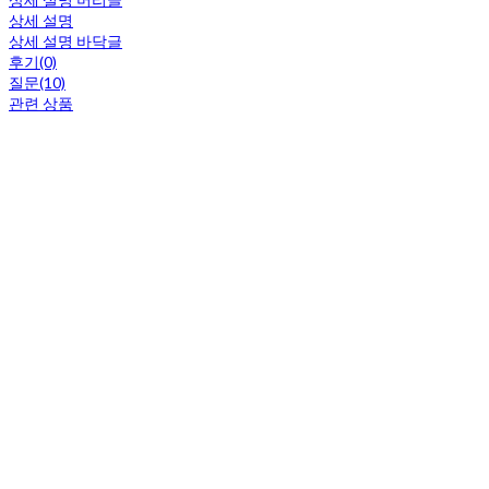
상세 설명
상세 설명 바닥글
후기(0)
질문(10)
관련 상품